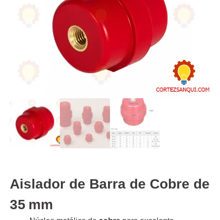
Aislador de Barra de Cobre de
35 mm