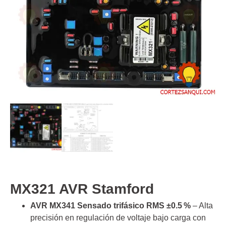
MX321 AVR Stamford
AVR MX341 Sensado trifásico RMS ±0.5 %
– Alta
precisión en regulación de voltaje bajo carga con