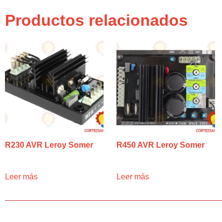
Productos relacionados
R230 AVR Leroy Somer
R450 AVR Leroy Somer
Leer más
Leer más