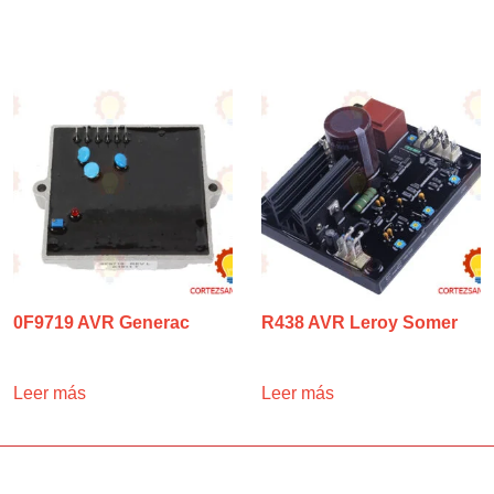
0F9719 AVR Generac
R438 AVR Leroy Somer
Leer más
Leer más