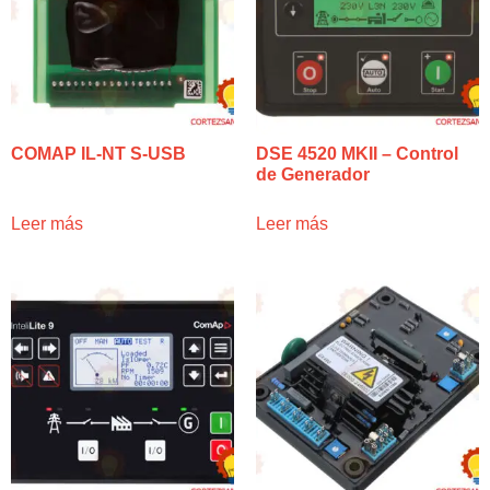
COMAP IL-NT S-USB
DSE 4520 MKII – Control
de Generador
Leer más
Leer más