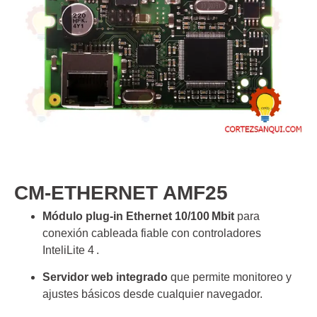
CM-ETHERNET AMF25
Módulo plug‑in Ethernet 10/100 Mbit
para
conexión cableada fiable con controladores
InteliLite 4 .
Servidor web integrado
que permite monitoreo y
ajustes básicos desde cualquier navegador.