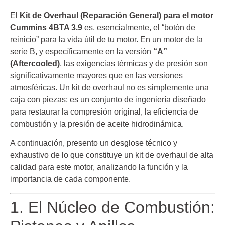
El
Kit de Overhaul (Reparación General) para el motor
Cummins 4BTA 3.9
es, esencialmente, el “botón de
reinicio” para la vida útil de tu motor. En un motor de la
serie B, y específicamente en la versión
“A”
(Aftercooled)
, las exigencias térmicas y de presión son
significativamente mayores que en las versiones
atmosféricas. Un kit de overhaul no es simplemente una
caja con piezas; es un conjunto de ingeniería diseñado
para restaurar la compresión original, la eficiencia de
combustión y la presión de aceite hidrodinámica.
A continuación, presento un desglose técnico y
exhaustivo de lo que constituye un kit de overhaul de alta
calidad para este motor, analizando la función y la
importancia de cada componente.
1. El Núcleo de Combustión: