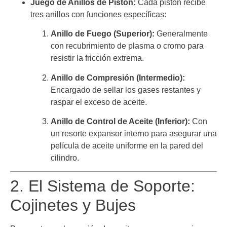
Juego de Anillos de Pistón:
Cada pistón recibe
tres anillos con funciones específicas:
Anillo de Fuego (Superior):
Generalmente
con recubrimiento de plasma o cromo para
resistir la fricción extrema.
Anillo de Compresión (Intermedio):
Encargado de sellar los gases restantes y
raspar el exceso de aceite.
Anillo de Control de Aceite (Inferior):
Con
un resorte expansor interno para asegurar una
película de aceite uniforme en la pared del
cilindro.
2. El Sistema de Soporte:
Cojinetes y Bujes