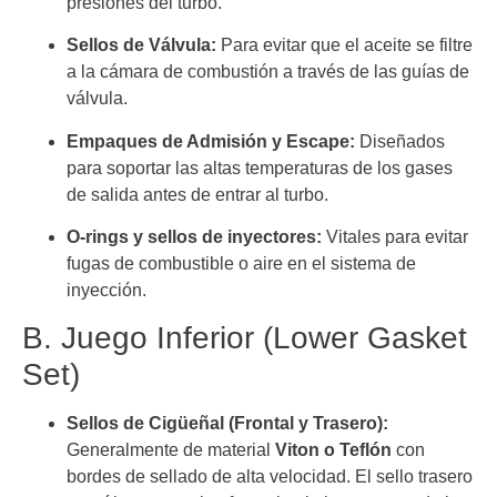
presiones del turbo.
Sellos de Válvula:
Para evitar que el aceite se filtre
a la cámara de combustión a través de las guías de
válvula.
Empaques de Admisión y Escape:
Diseñados
para soportar las altas temperaturas de los gases
de salida antes de entrar al turbo.
O-rings y sellos de inyectores:
Vitales para evitar
fugas de combustible o aire en el sistema de
inyección.
B. Juego Inferior (Lower Gasket
Set)
Sellos de Cigüeñal (Frontal y Trasero):
Generalmente de material
Viton o Teflón
con
bordes de sellado de alta velocidad. El sello trasero