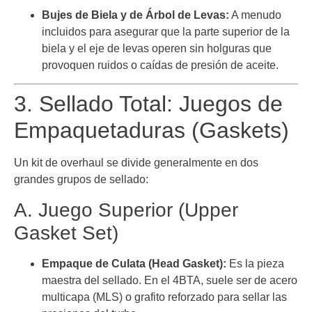
Bujes de Biela y de Árbol de Levas:
A menudo
incluidos para asegurar que la parte superior de la
biela y el eje de levas operen sin holguras que
provoquen ruidos o caídas de presión de aceite.
3. Sellado Total: Juegos de
Empaquetaduras (Gaskets)
Un kit de overhaul se divide generalmente en dos
grandes grupos de sellado:
A. Juego Superior (Upper
Gasket Set)
Empaque de Culata (Head Gasket):
Es la pieza
maestra del sellado. En el 4BTA, suele ser de acero
multicapa (MLS) o grafito reforzado para sellar las