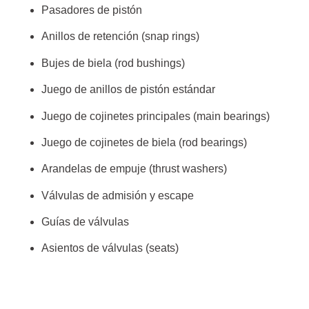
Pasadores de pistón
Anillos de retención (snap rings)
Bujes de biela (rod bushings)
Juego de anillos de pistón estándar
Juego de cojinetes principales (main bearings)
Juego de cojinetes de biela (rod bearings)
Arandelas de empuje (thrust washers)
Válvulas de admisión y escape
Guías de válvulas
Asientos de válvulas (seats)