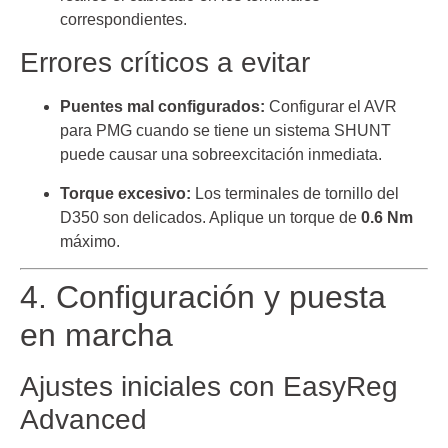
correspondientes.
Errores críticos a evitar
Puentes mal configurados:
Configurar el AVR
para PMG cuando se tiene un sistema SHUNT
puede causar una sobreexcitación inmediata.
Torque excesivo:
Los terminales de tornillo del
D350 son delicados. Aplique un torque de
0.6 Nm
máximo.
4. Configuración y puesta
en marcha
Ajustes iniciales con EasyReg
Advanced