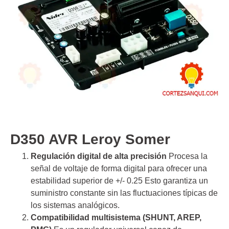
D350 AVR Leroy Somer
Regulación digital de alta precisión
Procesa la
señal de voltaje de forma digital para ofrecer una
estabilidad superior de +/- 0.25 Esto garantiza un
suministro constante sin las fluctuaciones típicas de
los sistemas analógicos.
Compatibilidad multisistema (SHUNT, AREP,