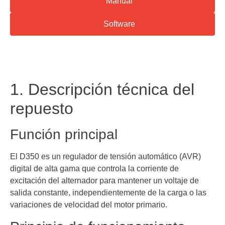
Manual
Software
1. Descripción técnica del
repuesto
Función principal
El D350 es un regulador de tensión automático (AVR)
digital de alta gama que controla la corriente de
excitación del alternador para mantener un voltaje de
salida constante, independientemente de la carga o las
variaciones de velocidad del motor primario.