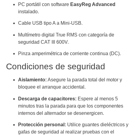
PC portátil con software
EasyReg Advanced
instalado.
Cable USB tipo A a Mini-USB.
Multímetro digital True RMS con categoría de
seguridad CAT III 600V.
Pinza amperimétrica de corriente continua (DC).
Condiciones de seguridad
Aislamiento:
Asegure la parada total del motor y
bloquee el arranque accidental.
Descarga de capacitores:
Espere al menos 5
minutos tras la parada para que los componentes
internos del alternador se desenergicen.
Protección personal:
Utilice guantes dieléctricos y
gafas de seguridad al realizar pruebas con el