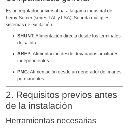
Es un regulador universal para la gama industrial de
Leroy-Somer (series TAL y LSA). Soporta múltiples
sistemas de excitación:
SHUNT:
Alimentación directa desde los terminales
de salida.
AREP:
Alimentación desde devanados auxiliares
independientes.
PMG:
Alimentación desde un generador de imanes
permanentes.
2. Requisitos previos antes
de la instalación
Herramientas necesarias