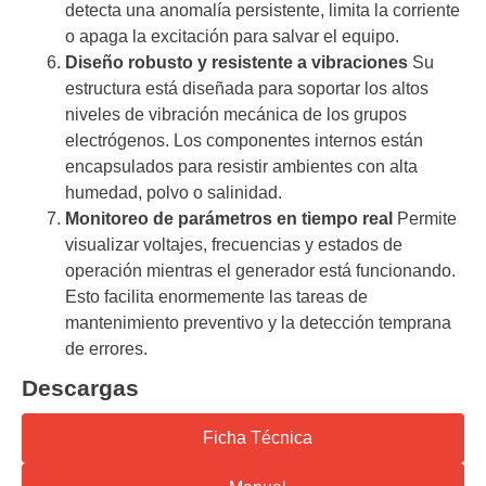
detecta una anomalía persistente, limita la corriente
o apaga la excitación para salvar el equipo.
Diseño robusto y resistente a vibraciones
Su
estructura está diseñada para soportar los altos
niveles de vibración mecánica de los grupos
electrógenos. Los componentes internos están
encapsulados para resistir ambientes con alta
humedad, polvo o salinidad.
Monitoreo de parámetros en tiempo real
Permite
visualizar voltajes, frecuencias y estados de
operación mientras el generador está funcionando.
Esto facilita enormemente las tareas de
mantenimiento preventivo y la detección temprana
de errores.
Descargas
Ficha Técnica