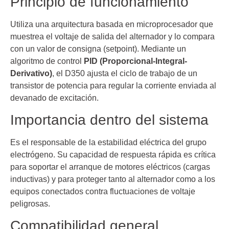
Principio de funcionamiento
Utiliza una arquitectura basada en microprocesador que
muestrea el voltaje de salida del alternador y lo compara
con un valor de consigna (setpoint). Mediante un
algoritmo de control
PID (Proporcional-Integral-
Derivativo)
, el D350 ajusta el ciclo de trabajo de un
transistor de potencia para regular la corriente enviada al
devanado de excitación.
Importancia dentro del sistema
Es el responsable de la estabilidad eléctrica del grupo
electrógeno. Su capacidad de respuesta rápida es crítica
para soportar el arranque de motores eléctricos (cargas
inductivas) y para proteger tanto al alternador como a los
equipos conectados contra fluctuaciones de voltaje
peligrosas.
Compatibilidad general