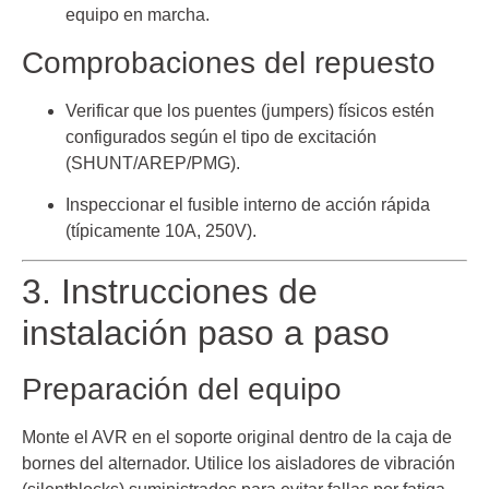
equipo en marcha.
Comprobaciones del repuesto
Verificar que los puentes (jumpers) físicos estén
configurados según el tipo de excitación
(SHUNT/AREP/PMG).
Inspeccionar el fusible interno de acción rápida
(típicamente 10A, 250V).
3. Instrucciones de
instalación paso a paso
Preparación del equipo
Monte el AVR en el soporte original dentro de la caja de
bornes del alternador. Utilice los aisladores de vibración