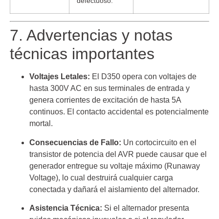
defectuoso.
7. Advertencias y notas
técnicas importantes
Voltajes Letales:
El D350 opera con voltajes de
hasta 300V AC en sus terminales de entrada y
genera corrientes de excitación de hasta 5A
continuos. El contacto accidental es potencialmente
mortal.
Consecuencias de Fallo:
Un cortocircuito en el
transistor de potencia del AVR puede causar que el
generador entregue su voltaje máximo (Runaway
Voltage), lo cual destruirá cualquier carga
conectada y dañará el aislamiento del alternador.
Asistencia Técnica:
Si el alternador presenta