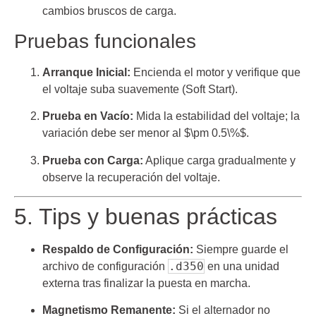
cambios bruscos de carga.
Pruebas funcionales
Arranque Inicial:
Encienda el motor y verifique que
el voltaje suba suavemente (Soft Start).
Prueba en Vacío:
Mida la estabilidad del voltaje; la
variación debe ser menor al
$\pm 0.5\%$
.
Prueba con Carga:
Aplique carga gradualmente y
observe la recuperación del voltaje.
5. Tips y buenas prácticas
Respaldo de Configuración:
Siempre guarde el
.d350
archivo de configuración
en una unidad
externa tras finalizar la puesta en marcha.
Magnetismo Remanente:
Si el alternador no