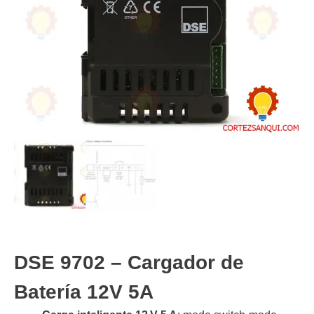
DSE 9702 – Cargador de
Batería 12V 5A