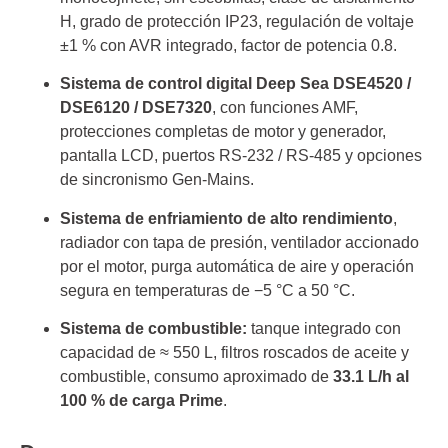
H, grado de protección IP23, regulación de voltaje
±1 % con AVR integrado, factor de potencia 0.8.
Sistema de control digital Deep Sea DSE4520 /
DSE6120 / DSE7320
, con funciones AMF,
protecciones completas de motor y generador,
pantalla LCD, puertos RS-232 / RS-485 y opciones
de sincronismo Gen-Mains.
Sistema de enfriamiento de alto rendimiento
,
radiador con tapa de presión, ventilador accionado
por el motor, purga automática de aire y operación
segura en temperaturas de −5 °C a 50 °C.
Sistema de combustible:
tanque integrado con
capacidad de ≈ 550 L, filtros roscados de aceite y
combustible, consumo aproximado de
33.1 L/h al
100 % de carga Prime
.