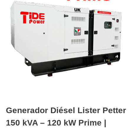
Generador Diésel Lister Petter
150 kVA – 120 kW Prime |