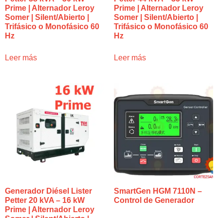
Prime | Alternador Leroy
Prime | Alternador Leroy
Somer | Silent/Abierto |
Somer | Silent/Abierto |
Trifásico o Monofásico 60
Trifásico o Monofásico 60
Hz
Hz
Leer más
Leer más
Generador Diésel Lister
SmartGen HGM 7110N –
Petter 20 kVA – 16 kW
Control de Generador
Prime | Alternador Leroy