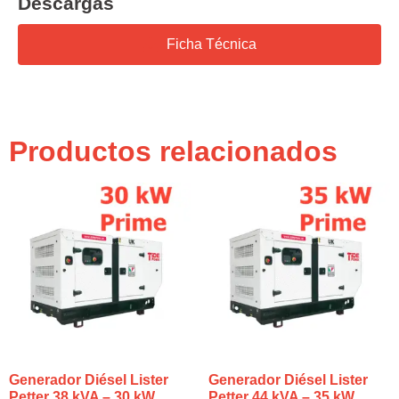
Descargas
Ficha Técnica
Productos relacionados
Generador Diésel Lister
Generador Diésel Lister
Petter 38 kVA – 30 kW
Petter 44 kVA – 35 kW