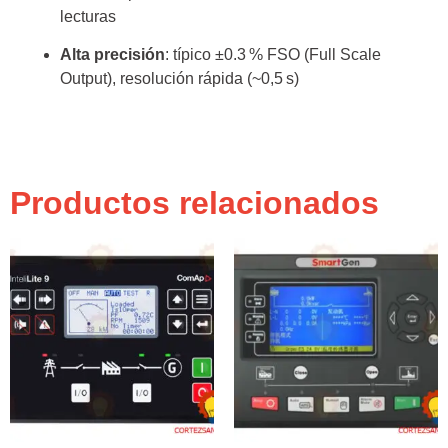
lecturas
Alta precisión
: típico ±0.3 % FSO (Full Scale
Output), resolución rápida (~0,5 s)
Productos relacionados