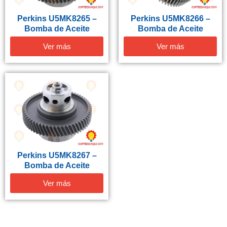
Perkins U5MK8265 –
Perkins U5MK8266 –
Bomba de Aceite
Bomba de Aceite
Ver más
Ver más
Perkins U5MK8267 –
Bomba de Aceite
Ver más