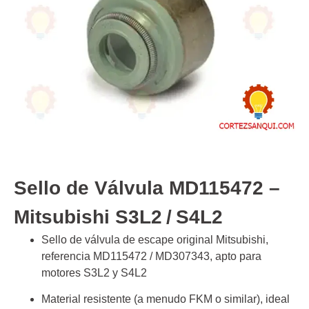
Sello de Válvula MD115472 –
Mitsubishi S3L2 / S4L2
Sello de válvula de escape original Mitsubishi,
referencia MD115472 / MD307343, apto para
motores S3L2 y S4L2
Material resistente (a menudo FKM o similar), ideal