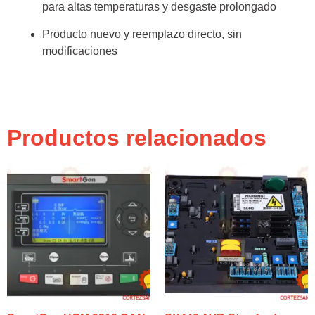
para altas temperaturas y desgaste prolongado
Producto nuevo y reemplazo directo, sin
modificaciones
Productos relacionados