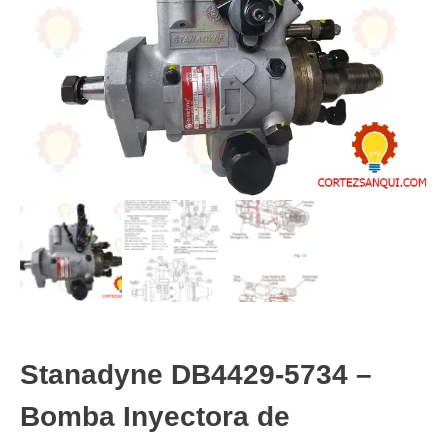
Stanadyne DB4429‑5734 –
Bomba Inyectora de