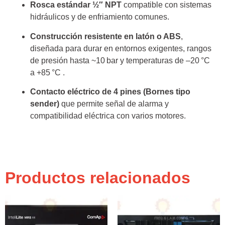
Rosca estándar ½″ NPT
compatible con sistemas
hidráulicos y de enfriamiento comunes.
Construcción resistente en latón o ABS
,
diseñada para durar en entornos exigentes, rangos
de presión hasta ~10 bar y temperaturas de –20 °C
a +85 °C
.
Contacto eléctrico de 4 pines (Bornes tipo
sender)
que permite señal de alarma y
compatibilidad eléctrica con varios motores.
Productos relacionados