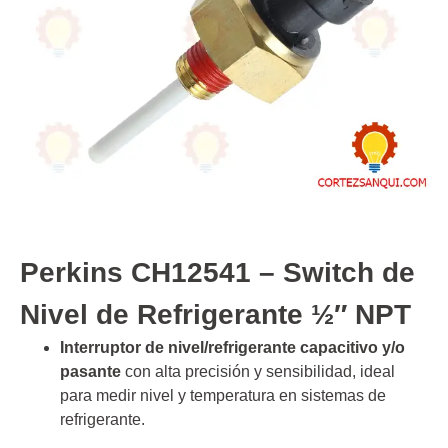
Perkins CH12541 – Switch de
Nivel de Refrigerante ½″ NPT
Interruptor de nivel/refrigerante capacitivo y/o
pasante
con alta precisión y sensibilidad, ideal
para medir nivel y temperatura en sistemas de
refrigerante.