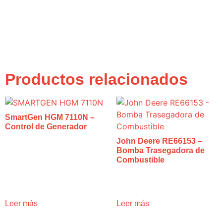
Productos relacionados
SmartGen HGM 7110N –
Control de Generador
John Deere RE66153 –
Bomba Trasegadora de
Combustible
Leer más
Leer más