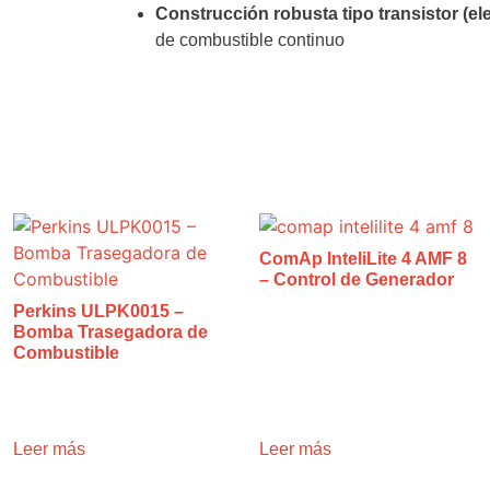
Construcción robusta tipo transistor (el
de combustible continuo
ComAp InteliLite 4 AMF 8
– Control de Generador
Perkins ULPK0015 –
Bomba Trasegadora de
Combustible
Leer más
Leer más